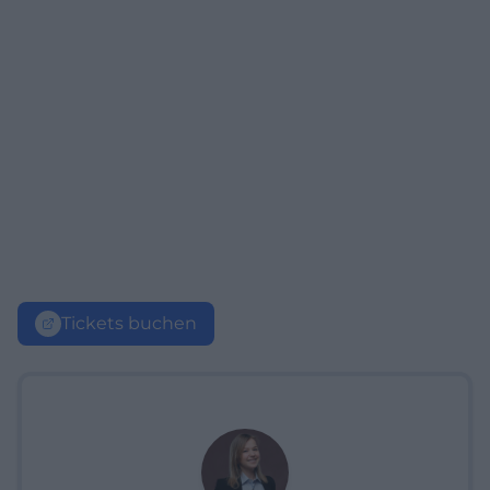
Tickets buchen