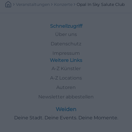
Veranstaltungen
Konzerte
Opal In Sky Salute Club
Schnellzugriff
Über uns
Datenschutz
Impressum
Weitere Links
A-Z Künstler
A-Z Locations
Autoren
Newsletter abbestellen
Weiden
Deine Stadt. Deine Events. Deine Momente.