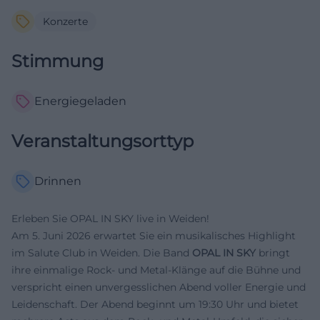
Konzerte
Stimmung
Energiegeladen
Veranstaltungsorttyp
Drinnen
Erleben Sie OPAL IN SKY live in Weiden!
Am 5. Juni 2026 erwartet Sie ein musikalisches Highlight
im Salute Club in Weiden. Die Band
OPAL IN SKY
bringt
ihre einmalige Rock- und Metal-Klänge auf die Bühne und
verspricht einen unvergesslichen Abend voller Energie und
Leidenschaft. Der Abend beginnt um 19:30 Uhr und bietet