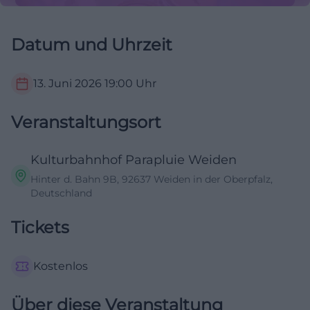
Datum und Uhrzeit
13. Juni 2026
19:00
Uhr
Veranstaltungsort
Kulturbahnhof Parapluie Weiden
Hinter d. Bahn 9B, 92637 Weiden in der Oberpfalz,
Deutschland
Tickets
Kostenlos
Über diese Veranstaltung