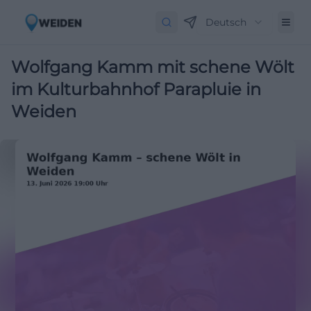
Deutsch
Wolfgang Kamm mit schene Wölt
im Kulturbahnhof Parapluie in
Weiden