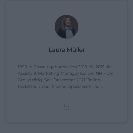
Laura Müller
1999 in Passau geboren. Von 2019 bis 2021 als
Assistant Marketing Manager bei der NH Hotel
Group tätig. Seit Dezember 2021 Online-
Redakteurin bei Moxios. Spezialisiert auf
digitale Inhalte, Content-Marketing und
redaktionelle Aufbereitung von Events und
Lifestyle-Themen.