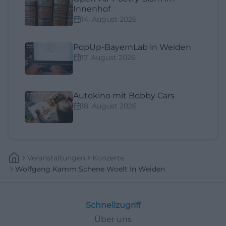
Innenhof
14. August 2026
PopUp-BayernLab in Weiden
17. August 2026
Autokino mit Bobby Cars
18. August 2026
Veranstaltungen
Konzerte
Wolfgang Kamm Schene Woelt In Weiden
Schnellzugriff
Über uns