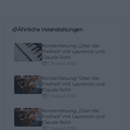
Ähnliche Veranstaltungen
Konzertlesung „Über die
Freiheit“ mit Laurence und
Claude Roth
7. August 2026
Konzertlesung "Über die
Freiheit" mit Laurence und
Claude Roth
7. August 2026
Konzertlesung „Über die
Freiheit“ mit Laurence und
Claude Roth
7. August 2026