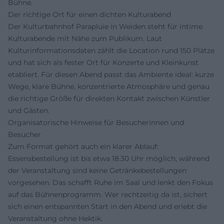
Bühne.
Der richtige Ort für einen dichten Kulturabend
Der Kulturbahnhof Parapluie in Weiden steht für intime
Kulturabende mit Nähe zum Publikum. Laut
Kulturinformationsdaten zählt die Location rund 150 Plätze
und hat sich als fester Ort für Konzerte und Kleinkunst
etabliert. Für diesen Abend passt das Ambiente ideal: kurze
Wege, klare Bühne, konzentrierte Atmosphäre und genau
die richtige Größe für direkten Kontakt zwischen Künstler
und Gästen.
Organisatorische Hinweise für Besucherinnen und
Besucher
Zum Format gehört auch ein klarer Ablauf:
Essensbestellung ist bis etwa 18.30 Uhr möglich, während
der Veranstaltung sind keine Getränkebestellungen
vorgesehen. Das schafft Ruhe im Saal und lenkt den Fokus
auf das Bühnenprogramm. Wer rechtzeitig da ist, sichert
sich einen entspannten Start in den Abend und erlebt die
Veranstaltung ohne Hektik.