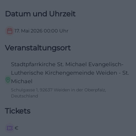
Datum und Uhrzeit
17. Mai 2026
00:00
Uhr
Veranstaltungsort
Stadtpfarrkirche St. Michael Evangelisch-
Lutherische Kirchengemeinde Weiden - St.
Michael
Schulgasse 1, 92637 Weiden in der Oberpfalz,
Deutschland
Tickets
€