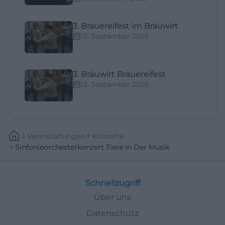
3. Brauereifest im Bräuwirt
12. September 2026
3. Bräuwirt Brauereifest
12. September 2026
Veranstaltungen
Konzerte
Sinfonieorchesterkonzert Tiere In Der Musik
Schnellzugriff
Über uns
Datenschutz