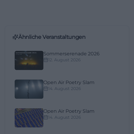
Ähnliche Veranstaltungen
Sommerserenade 2026
12. August 2026
Open Air Poetry Slam
14. August 2026
Open Air Poetry Slam
14. August 2026