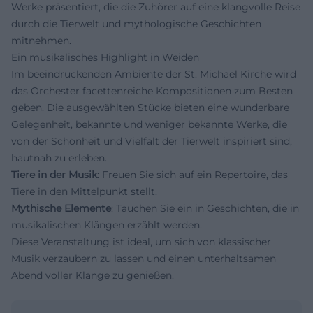
Werke präsentiert, die die Zuhörer auf eine klangvolle Reise
durch die Tierwelt und mythologische Geschichten
mitnehmen.
Ein musikalisches Highlight in Weiden
Im beeindruckenden Ambiente der St. Michael Kirche wird
das Orchester facettenreiche Kompositionen zum Besten
geben. Die ausgewählten Stücke bieten eine wunderbare
Gelegenheit, bekannte und weniger bekannte Werke, die
von der Schönheit und Vielfalt der Tierwelt inspiriert sind,
hautnah zu erleben.
Tiere in der Musik
: Freuen Sie sich auf ein Repertoire, das
Tiere in den Mittelpunkt stellt.
Mythische Elemente
: Tauchen Sie ein in Geschichten, die in
musikalischen Klängen erzählt werden.
Diese Veranstaltung ist ideal, um sich von klassischer
Musik verzaubern zu lassen und einen unterhaltsamen
Abend voller Klänge zu genießen.