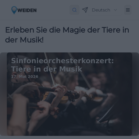
Deutsch
Erleben Sie die Magie der Tiere in
der Musik!