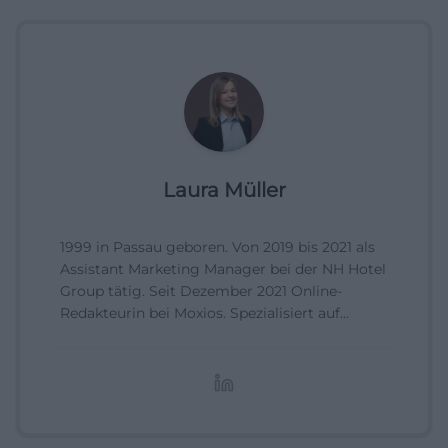
Laura Müller
1999 in Passau geboren. Von 2019 bis 2021 als
Assistant Marketing Manager bei der NH Hotel
Group tätig. Seit Dezember 2021 Online-
Redakteurin bei Moxios. Spezialisiert auf
digitale Inhalte, Content-Marketing und
redaktionelle Aufbereitung von Events und
Lifestyle-Themen.