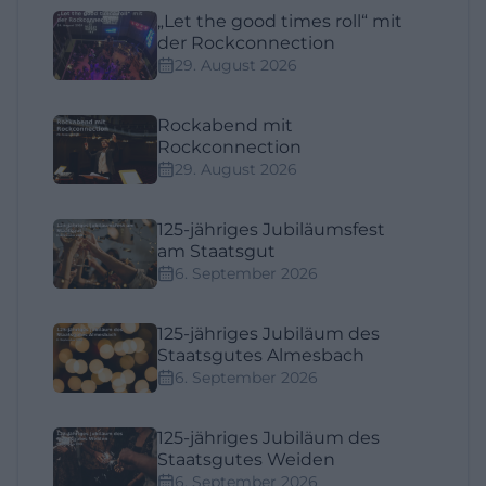
„Let the good times roll“ mit
der Rockconnection
29. August 2026
Rockabend mit
Rockconnection
29. August 2026
125-jähriges Jubiläumsfest
am Staatsgut
6. September 2026
125-jähriges Jubiläum des
Staatsgutes Almesbach
6. September 2026
125-jähriges Jubiläum des
Staatsgutes Weiden
6. September 2026