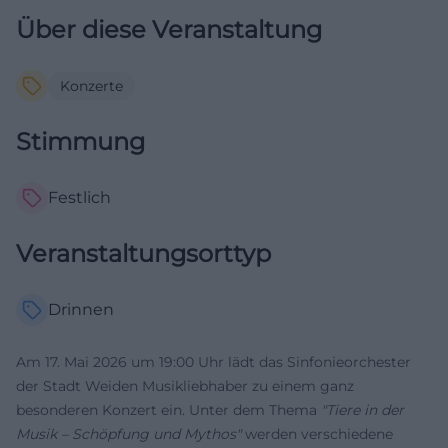
Über diese Veranstaltung
Konzerte
Stimmung
Festlich
Veranstaltungsorttyp
Drinnen
Am 17. Mai 2026 um 19:00 Uhr lädt das Sinfonieorchester
der Stadt Weiden Musikliebhaber zu einem ganz
besonderen Konzert ein. Unter dem Thema
"Tiere in der
Musik – Schöpfung und Mythos"
werden verschiedene