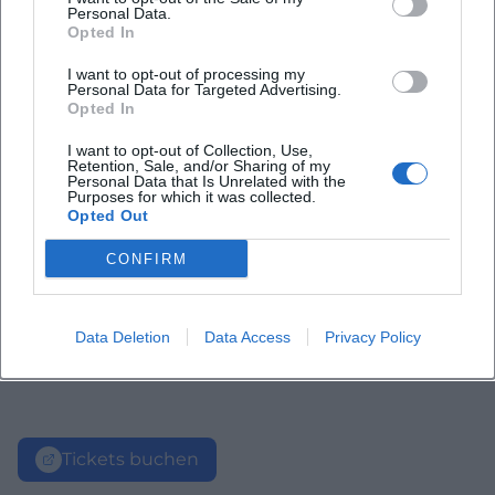
Personal Data.
Opted In
I want to opt-out of processing my
Personal Data for Targeted Advertising.
Opted In
I want to opt-out of Collection, Use,
Retention, Sale, and/or Sharing of my
Personal Data that Is Unrelated with the
Purposes for which it was collected.
Opted Out
CONFIRM
Data Deletion
Data Access
Privacy Policy
Tickets buchen