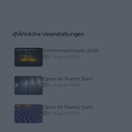
Ähnliche Veranstaltungen
Sommerserenade 2026
12. August 2026
Open Air Poetry Slam
14. August 2026
Open Air Poetry Slam
14. August 2026