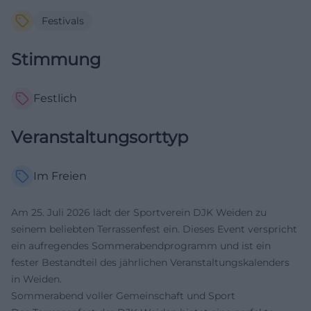
Festivals
Stimmung
Festlich
Veranstaltungsorttyp
Im Freien
Am 25. Juli 2026 lädt der Sportverein DJK Weiden zu
seinem beliebten Terrassenfest ein. Dieses Event verspricht
ein aufregendes Sommerabendprogramm und ist ein
fester Bestandteil des jährlichen Veranstaltungskalenders
in Weiden.
Sommerabend voller Gemeinschaft und Sport