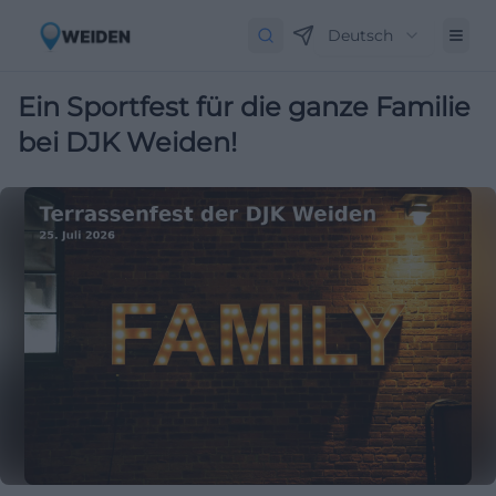
Deutsch
Ein Sportfest für die ganze Familie
bei DJK Weiden!