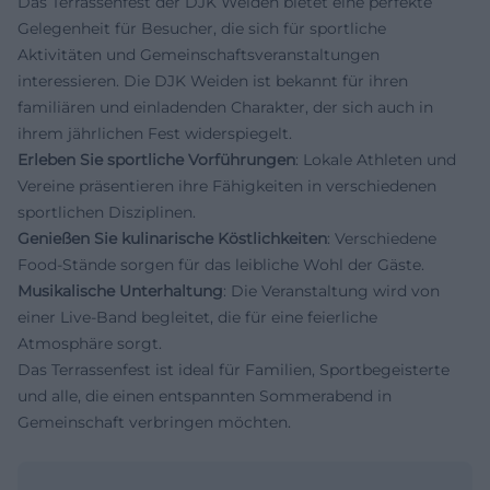
Das Terrassenfest der DJK Weiden bietet eine perfekte
Gelegenheit für Besucher, die sich für sportliche
Aktivitäten und Gemeinschaftsveranstaltungen
interessieren. Die DJK Weiden ist bekannt für ihren
familiären und einladenden Charakter, der sich auch in
ihrem jährlichen Fest widerspiegelt.
Erleben Sie sportliche Vorführungen
: Lokale Athleten und
Vereine präsentieren ihre Fähigkeiten in verschiedenen
sportlichen Disziplinen.
Genießen Sie kulinarische Köstlichkeiten
: Verschiedene
Food-Stände sorgen für das leibliche Wohl der Gäste.
Musikalische Unterhaltung
: Die Veranstaltung wird von
einer Live-Band begleitet, die für eine feierliche
Atmosphäre sorgt.
Das Terrassenfest ist ideal für Familien, Sportbegeisterte
und alle, die einen entspannten Sommerabend in
Gemeinschaft verbringen möchten.