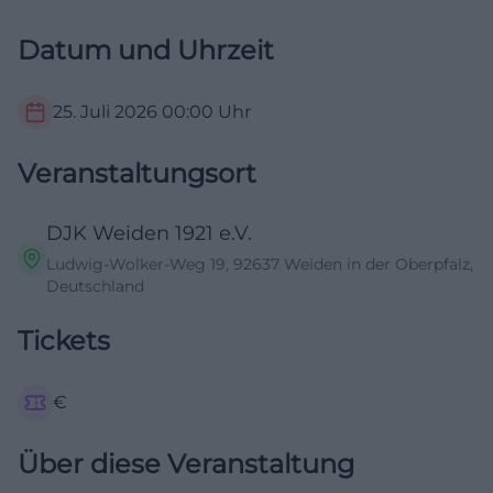
Datum und Uhrzeit
25. Juli 2026
00:00
Uhr
Veranstaltungsort
DJK Weiden 1921 e.V.
Ludwig-Wolker-Weg 19, 92637 Weiden in der Oberpfalz,
Deutschland
Tickets
€
Über diese Veranstaltung