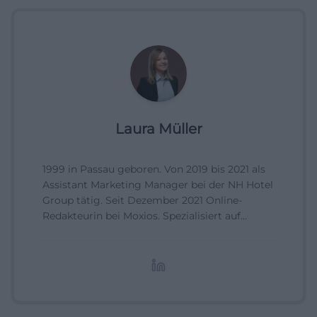
Laura Müller
1999 in Passau geboren. Von 2019 bis 2021 als
Assistant Marketing Manager bei der NH Hotel
Group tätig. Seit Dezember 2021 Online-
Redakteurin bei Moxios. Spezialisiert auf
digitale Inhalte, Content-Marketing und
redaktionelle Aufbereitung von Events und
Lifestyle-Themen.