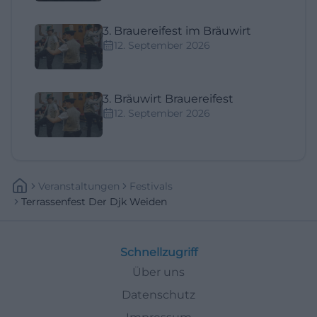
3. Brauereifest im Bräuwirt
12. September 2026
3. Bräuwirt Brauereifest
12. September 2026
Veranstaltungen
Festivals
Terrassenfest Der Djk Weiden
Schnellzugriff
Über uns
Datenschutz